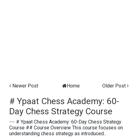
Newer Post
Home
Older Post
# Ypaat Chess Academy: 60-
Day Chess Strategy Course
--- # Ypaat Chess Academy: 60-Day Chess Strategy
Course ## Course Overview This course focuses on
understanding chess strategy as introduced...