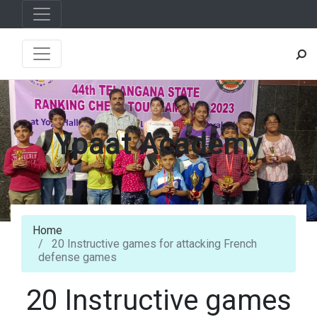
Ypaat Academy
Home
20 Instructive games for attacking French
defense games
20 Instructive games